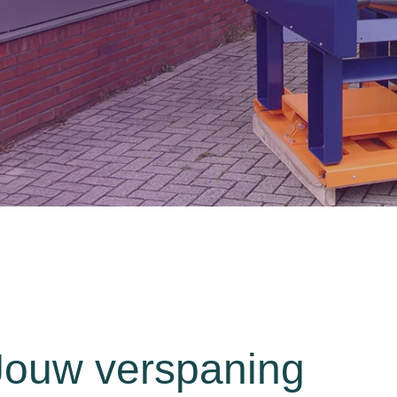
Jouw verspaning