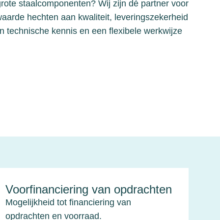
 grote staalcomponenten? Wij zijn dé partner voor
waarde hechten aan kwaliteit, leveringszekerheid
 technische kennis en een flexibele werkwijze
Voorfinanciering van opdrachten
Mogelijkheid tot financiering van
opdrachten en voorraad.