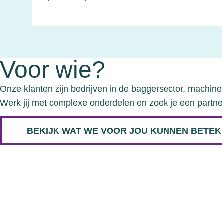
Voor wie?
Onze klanten zijn bedrijven in de baggersector, machin
Werk jij met complexe onderdelen en zoek je een partner
BEKIJK WAT WE VOOR JOU KUNNEN BETE