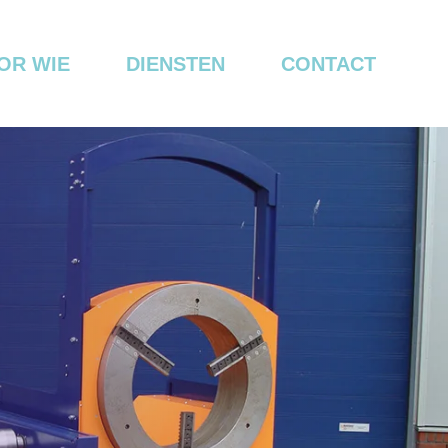
OR WIE
DIENSTEN
CONTACT