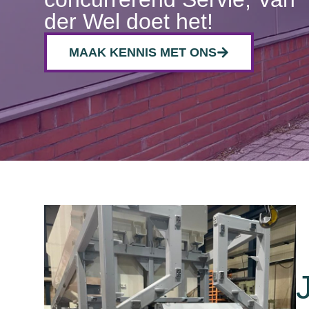
der Wel doet het!
MAAK KENNIS MET ONS