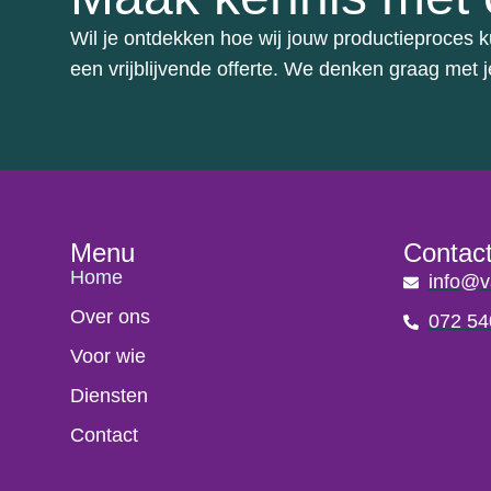
Wil je ontdekken hoe wij jouw productieproces
een vrijblijvende offerte. We denken graag met
Menu
Contac
Home
info@v
Over ons
072 54
Voor wie
Diensten
Contact